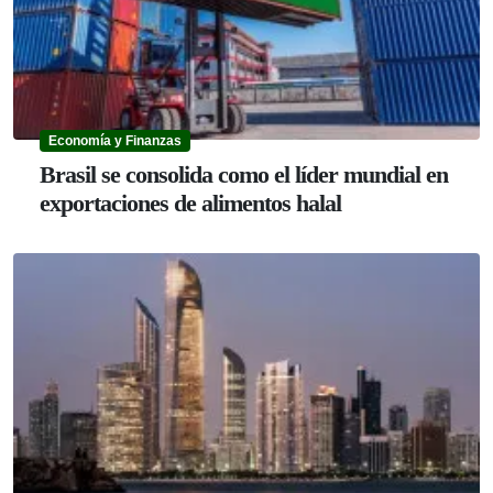
Economía y Finanzas
Brasil se consolida como el líder mundial en
exportaciones de alimentos halal