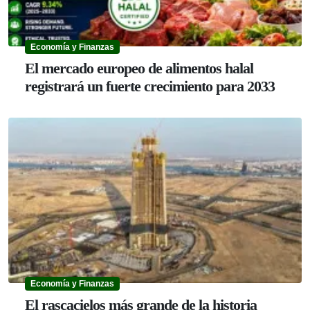
Economía y Finanzas
El mercado europeo de alimentos halal
registrará un fuerte crecimiento para 2033
Economía y Finanzas
El rascacielos más grande de la historia