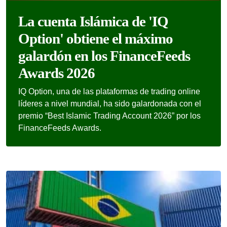
La cuenta Islámica de 'IQ
Option' obtiene el máximo
galardón en los FinanceFeeds
Awards 2026
IQ Option, una de las plataformas de trading online
líderes a nivel mundial, ha sido galardonada con el
premio “Best Islamic Trading Account 2026” por los
FinanceFeeds Awards.