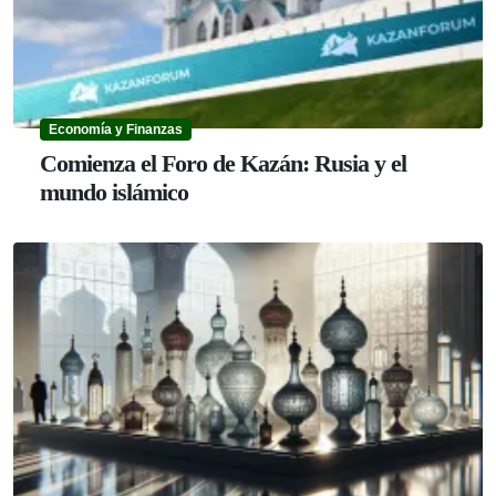
Economía y Finanzas
Comienza el Foro de Kazán: Rusia y el
mundo islámico