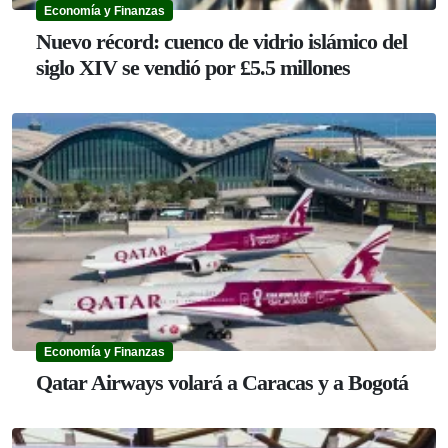
Economía y Finanzas
Nuevo récord: cuenco de vidrio islámico del
siglo XIV se vendió por £5.5 millones
Economía y Finanzas
Qatar Airways volará a Caracas y a Bogotá