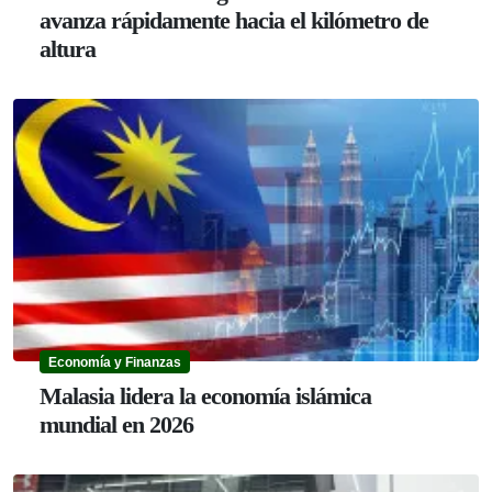
avanza rápidamente hacia el kilómetro de
altura
Economía y Finanzas
Malasia lidera la economía islámica
mundial en 2026