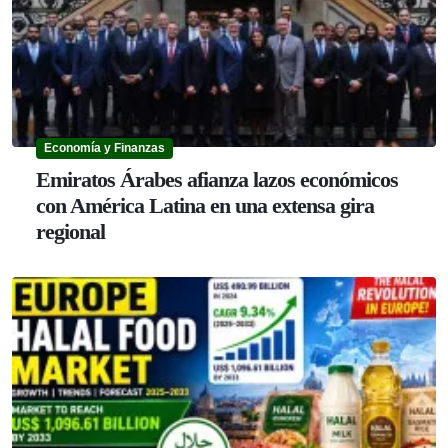
Economía y Finanzas
Emiratos Árabes afianza lazos económicos
con América Latina en una extensa gira
regional