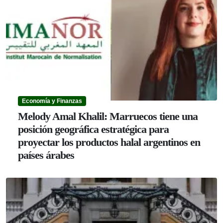
Economía y Finanzas
Melody Amal Khalil: Marruecos tiene una
posición geográfica estratégica para
proyectar los productos halal argentinos en
países árabes