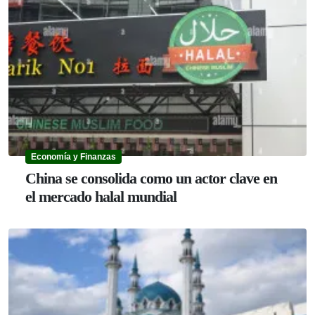
Economía y Finanzas
China se consolida como un actor clave en
el mercado halal mundial