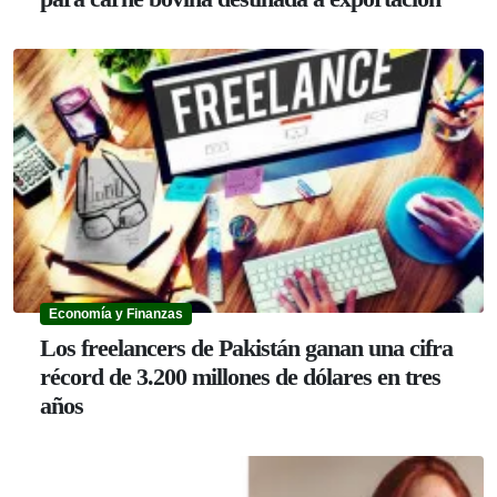
Economía y Finanzas
Los freelancers de Pakistán ganan una cifra
récord de 3.200 millones de dólares en tres
años