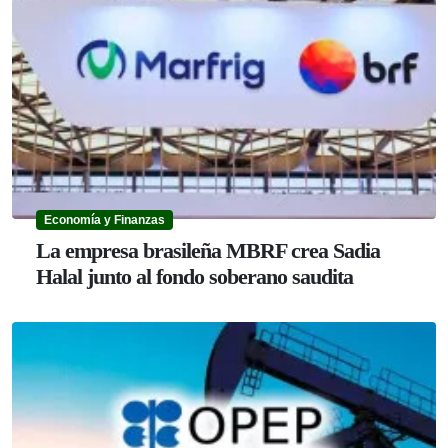
Economía y Finanzas
La empresa brasileña MBRF crea Sadia
Halal junto al fondo soberano saudita