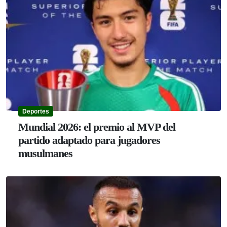
Deportes
Mundial 2026: el premio al MVP del
partido adaptado para jugadores
musulmanes