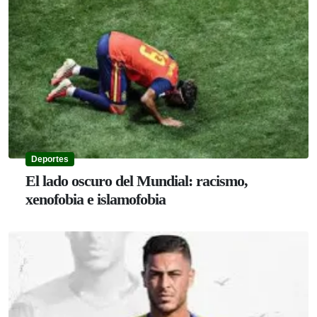
Deportes
El lado oscuro del Mundial: racismo,
xenofobia e islamofobia