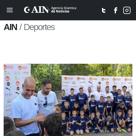
AIN
Deportes