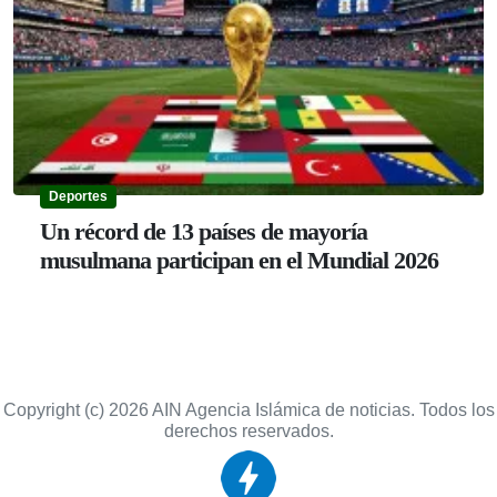
Copyright (c) 2026 AIN Agencia Islámica de noticias. Todos los
derechos reservados.