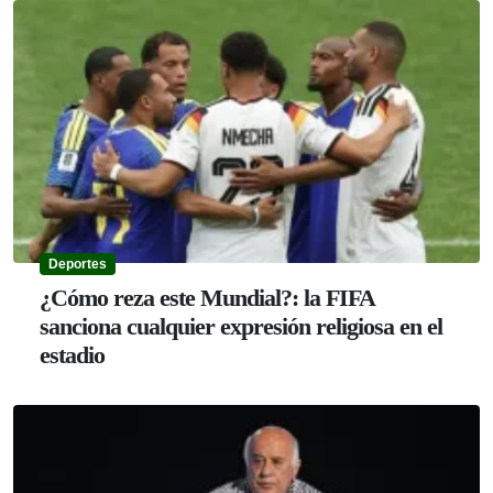
Deportes
¿Cómo reza este Mundial?: la FIFA
sanciona cualquier expresión religiosa en el
estadio