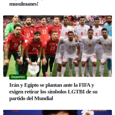
musulmanes!
Deportes
Irán y Egipto se plantan ante la FIFA y
exigen retirar los símbolos LGTBI de su
partido del Mundial