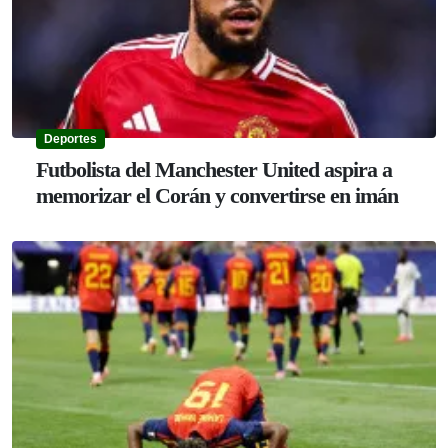
Deportes
Futbolista del Manchester United aspira a
memorizar el Corán y convertirse en imán