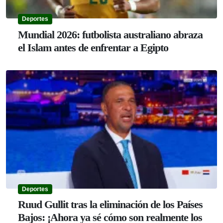
Deportes
Mundial 2026: futbolista australiano abraza
el Islam antes de enfrentar a Egipto
Deportes
Ruud Gullit tras la eliminación de los Países
Bajos: ¡Ahora ya sé cómo son realmente los