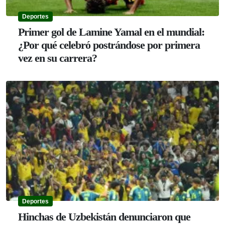
Deportes
Primer gol de Lamine Yamal en el mundial:
¿Por qué celebró postrándose por primera
vez en su carrera?
Deportes
Hinchas de Uzbekistán denunciaron que