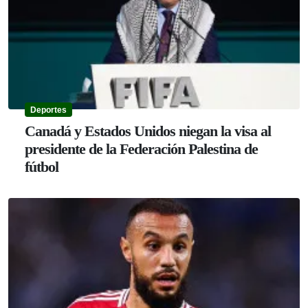
Deportes
Canadá y Estados Unidos niegan la visa al
presidente de la Federación Palestina de
fútbol