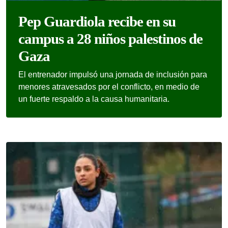
Pep Guardiola recibe en su
campus a 28 niños palestinos de
Gaza
El entrenador impulsó una jornada de inclusión para
menores atravesados por el conflicto, en medio de
un fuerte respaldo a la causa humanitaria.