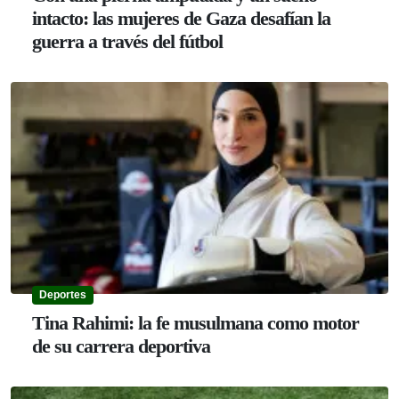
intacto: las mujeres de Gaza desafían la
guerra a través del fútbol
Deportes
Tina Rahimi: la fe musulmana como motor
de su carrera deportiva