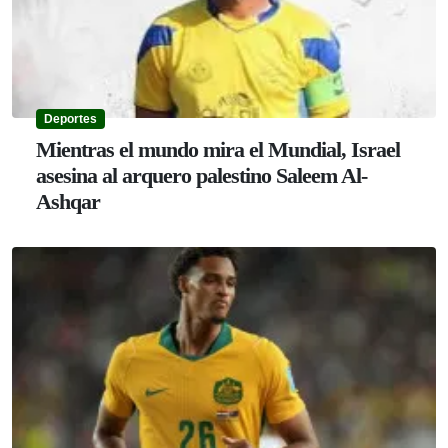
Deportes
Mientras el mundo mira el Mundial, Israel
asesina al arquero palestino Saleem Al-
Ashqar