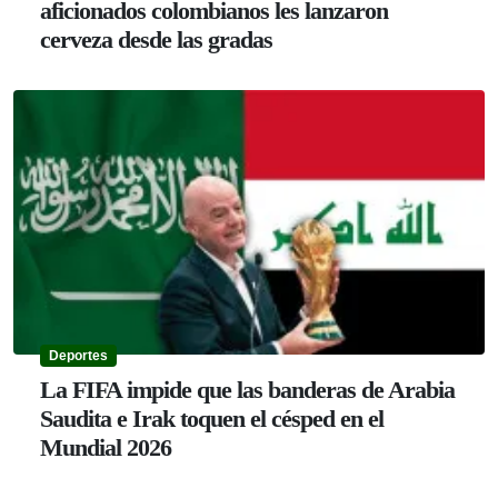
aficionados colombianos les lanzaron
cerveza desde las gradas
Deportes
La FIFA impide que las banderas de Arabia
Saudita e Irak toquen el césped en el
Mundial 2026