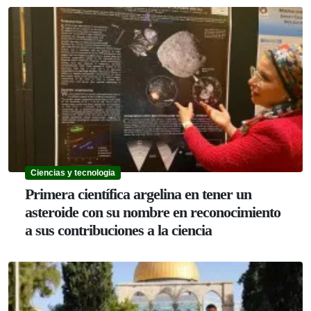
Ciencias y tecnologia
Primera científica argelina en tener un
asteroide con su nombre en reconocimiento
a sus contribuciones a la ciencia