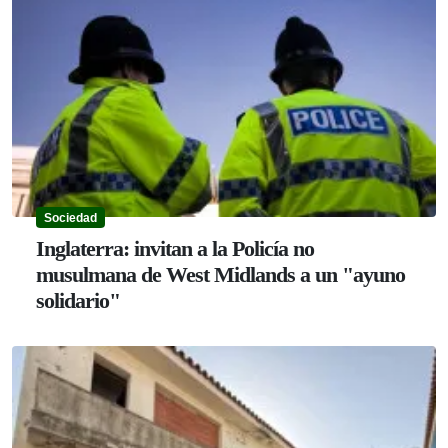
Sociedad
Inglaterra: invitan a la Policía no
musulmana de West Midlands a un "ayuno
solidario"