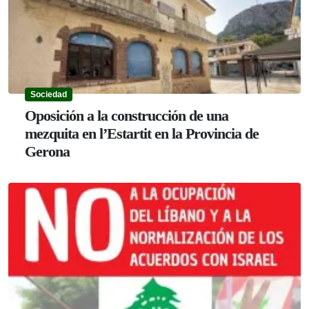
Sociedad
Oposición a la construcción de una
mezquita en l’Estartit en la Provincia de
Gerona