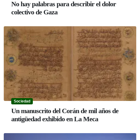
No hay palabras para describir el dolor
colectivo de Gaza
Sociedad
Un manuscrito del Corán de mil años de
antigüedad exhibido en La Meca