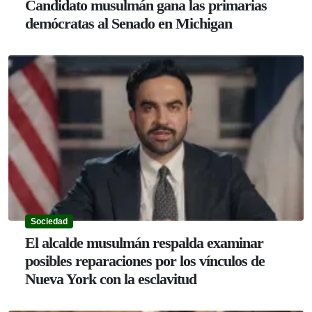
Candidato musulmán gana las primarias
demócratas al Senado en Michigan
Sociedad
El alcalde musulmán respalda examinar
posibles reparaciones por los vínculos de
Nueva York con la esclavitud