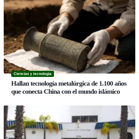
Ciencias y tecnologia
Hallan tecnología metalúrgica de 1.100 años
que conecta China con el mundo islámico