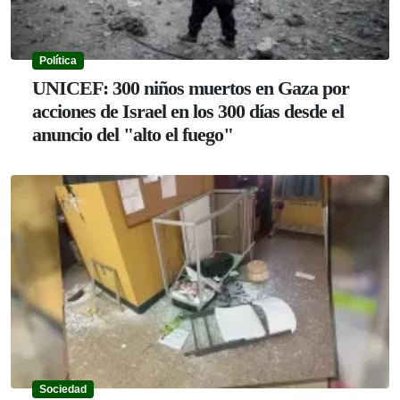
Política
UNICEF: 300 niños muertos en Gaza por
acciones de Israel en los 300 días desde el
anuncio del "alto el fuego"
Sociedad