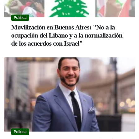
Política
Movilización en Buenos Aires: "No a la
ocupación del Líbano y a la normalización
de los acuerdos con Israel"
Política