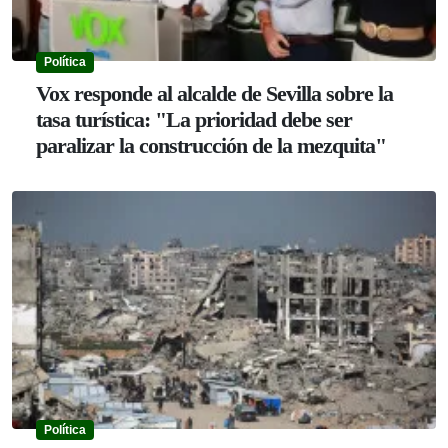
Política
Vox responde al alcalde de Sevilla sobre la
tasa turística: "La prioridad debe ser
paralizar la construcción de la mezquita"
Política