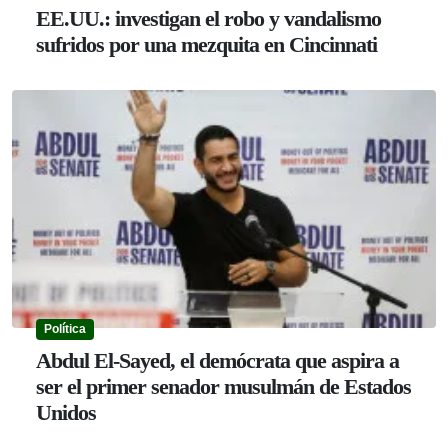
EE.UU.: investigan el robo y vandalismo
sufridos por una mezquita en Cincinnati
Política
Abdul El-Sayed, el demócrata que aspira a
ser el primer senador musulmán de Estados
Unidos