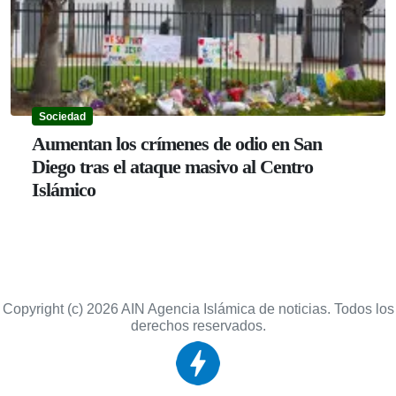
Sociedad
Aumentan los crímenes de odio en San
Diego tras el ataque masivo al Centro
Islámico
Copyright (c) 2026 AIN Agencia Islámica de noticias. Todos los
derechos reservados.