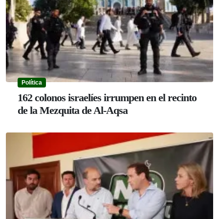
Política
162 colonos israelíes irrumpen en el recinto
de la Mezquita de Al-Aqsa