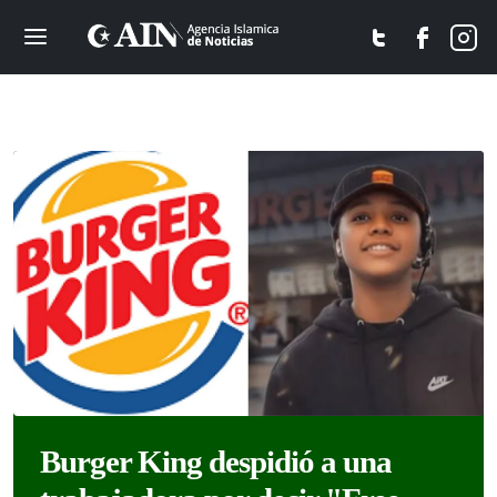
Burger King despidió a una