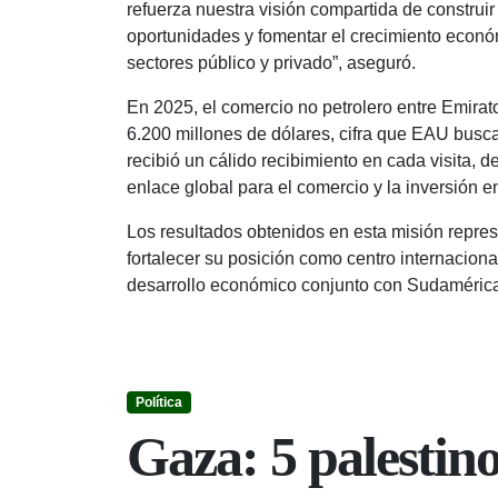
refuerza nuestra visión compartida de construir 
oportunidades y fomentar el crecimiento econó
sectores público y privado”, aseguró.
En 2025, el comercio no petrolero entre Emirat
6.200 millones de dólares, cifra que EAU busc
recibió un cálido recibimiento en cada visita,
enlace global para el comercio y la inversión e
Los resultados obtenidos en esta misión repres
fortalecer su posición como centro internaciona
desarrollo económico conjunto con Sudamérica,