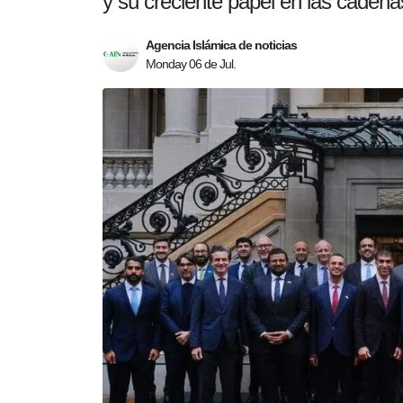
y su creciente papel en las cadena
Agencia Islámica de noticias
Monday 06 de Jul.