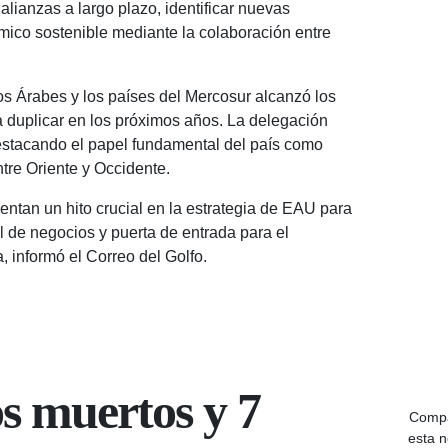
alianzas a largo plazo, identificar nuevas
mico sostenible mediante la colaboración entre
os Árabes y los países del Mercosur alcanzó los
a duplicar en los próximos años. La delegación
 destacando el papel fundamental del país como
ntre Oriente y Occidente.
entan un hito crucial en la estrategia de EAU para
l de negocios y puerta de entrada para el
 informó el Correo del Golfo.