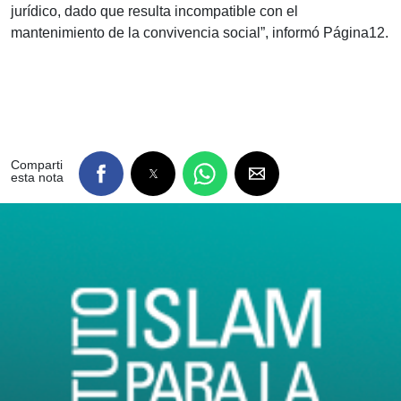
jurídico, dado que resulta incompatible con el
mantenimiento de la convivencia social”, informó Página12.
Comparti
esta nota