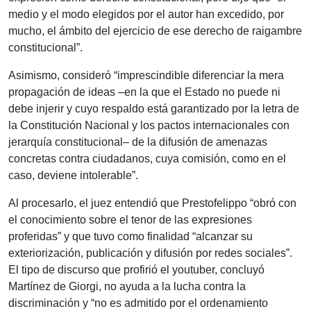
medio y el modo elegidos por el autor han excedido, por
mucho, el ámbito del ejercicio de ese derecho de raigambre
constitucional”.
Asimismo, consideró “imprescindible diferenciar la mera
propagación de ideas –en la que el Estado no puede ni
debe injerir y cuyo respaldo está garantizado por la letra de
la Constitución Nacional y los pactos internacionales con
jerarquía constitucional– de la difusión de amenazas
concretas contra ciudadanos, cuya comisión, como en el
caso, deviene intolerable”.
Al procesarlo, el juez entendió que Prestofelippo “obró con
el conocimiento sobre el tenor de las expresiones
proferidas” y que tuvo como finalidad “alcanzar su
exteriorización, publicación y difusión por redes sociales”.
El tipo de discurso que profirió el youtuber, concluyó
Martínez de Giorgi, no ayuda a la lucha contra la
discriminación y “no es admitido por el ordenamiento