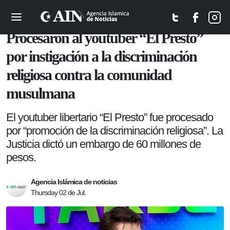
Sociedad
Procesaron al youtuber “El Presto”
por instigación a la discriminación
religiosa contra la comunidad
musulmana
El youtuber libertario “El Presto” fue procesado
por “promoción de la discriminación religiosa”. La
Justicia dictó un embargo de 60 millones de
pesos.
Agencia Islámica de noticias
Thursday 02 de Jul.