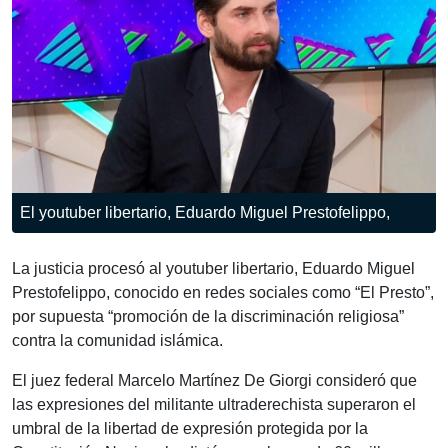
El youtuber libertario, Eduardo Miguel Prestofelippo,
La justicia procesó al youtuber libertario, Eduardo Miguel
Prestofelippo, conocido en redes sociales como “El Presto”,
por supuesta “promoción de la discriminación religiosa”
contra la comunidad islámica.
El juez federal Marcelo Martínez De Giorgi consideró que
las expresiones del militante ultraderechista superaron el
umbral de la libertad de expresión protegida por la