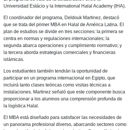
Universidad Estácio y la International Halal Academy (IHA).
El coordinador del programa, Deldouk Martinez, destacó
que se trata del primer MBA en Halal de América Latina. El
plan de estudios se divide en tres secciones: la primera se
centra en normas y regulaciones internacionales; la
segunda abarca operaciones y cumplimiento normativo; y
la tercera aborda estrategias comerciales y financieras
islámicas.
Los estudiantes también tendrán la oportunidad de
participar en un programa internacional en Egipto, que
incluirá tanto clases teóricas como visitas técnicas a
instalaciones. Martinez señaló que este componente busca
proporcionar a los alumnos una comprensión profunda de
la logística Halal.
El MBA está diseñado para satisfacer las necesidades de
un panorama profesional diverso, abarcando sectores como