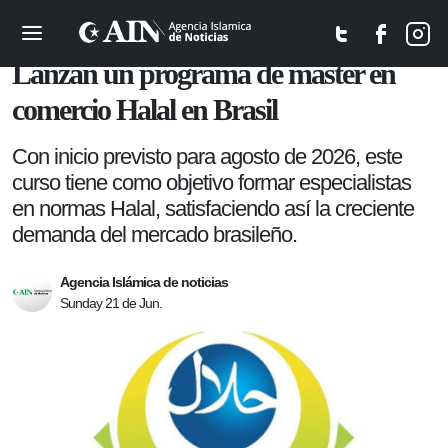
Educación
Lanzan un programa de máster en
comercio Halal en Brasil
Con inicio previsto para agosto de 2026, este
curso tiene como objetivo formar especialistas
en normas Halal, satisfaciendo así la creciente
demanda del mercado brasileño.
Agencia Islámica de noticias
Sunday 21 de Jun.