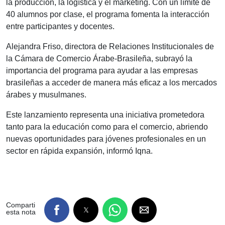
la producción, la logística y el marketing. Con un límite de
40 alumnos por clase, el programa fomenta la interacción
entre participantes y docentes.
Alejandra Friso, directora de Relaciones Institucionales de
la Cámara de Comercio Árabe-Brasileña, subrayó la
importancia del programa para ayudar a las empresas
brasileñas a acceder de manera más eficaz a los mercados
árabes y musulmanes.
Este lanzamiento representa una iniciativa prometedora
tanto para la educación como para el comercio, abriendo
nuevas oportunidades para jóvenes profesionales en un
sector en rápida expansión, informó Iqna.
Comparti
esta nota