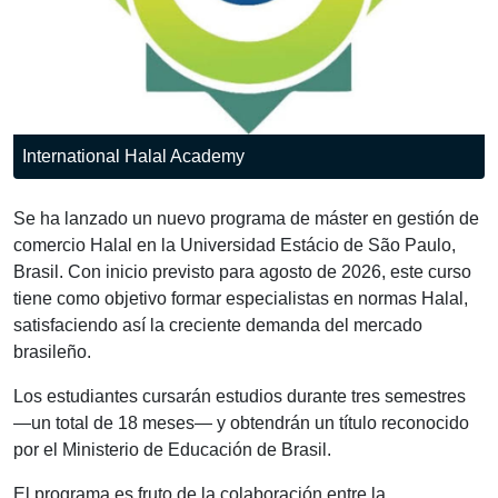
International Halal Academy
Se ha lanzado un nuevo programa de máster en gestión de
comercio Halal en la Universidad Estácio de São Paulo,
Brasil. Con inicio previsto para agosto de 2026, este curso
tiene como objetivo formar especialistas en normas Halal,
satisfaciendo así la creciente demanda del mercado
brasileño.
Los estudiantes cursarán estudios durante tres semestres
—un total de 18 meses— y obtendrán un título reconocido
por el Ministerio de Educación de Brasil.
El programa es fruto de la colaboración entre la