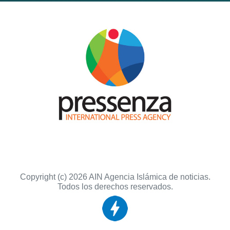
Copyright (c) 2026 AIN Agencia Islámica de noticias.
Todos los derechos reservados.