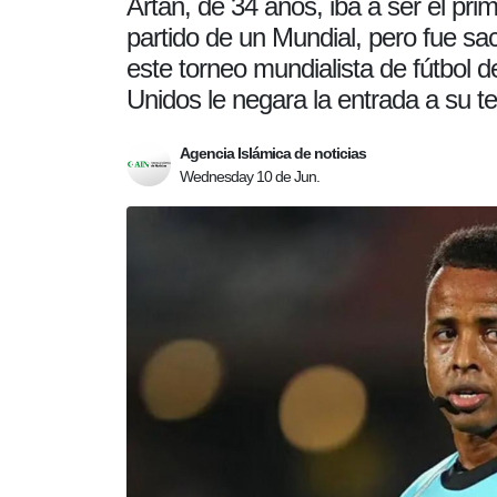
Artan, de 34 años, iba a ser el prim
partido de un Mundial, pero fue saca
este torneo mundialista de fútbol
Unidos le negara la entrada a su ter
Agencia Islámica de noticias
Wednesday 10 de Jun.