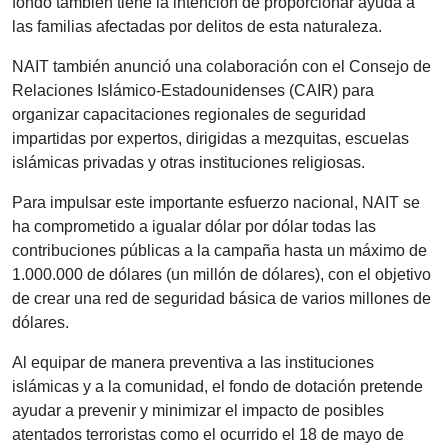
fondo también tiene la intención de proporcionar ayuda a
las familias afectadas por delitos de esta naturaleza.
NAIT también anunció una colaboración con el Consejo de
Relaciones Islámico-Estadounidenses (CAIR) para
organizar capacitaciones regionales de seguridad
impartidas por expertos, dirigidas a mezquitas, escuelas
islámicas privadas y otras instituciones religiosas.
Para impulsar este importante esfuerzo nacional, NAIT se
ha comprometido a igualar dólar por dólar todas las
contribuciones públicas a la campaña hasta un máximo de
1.000.000 de dólares (un millón de dólares), con el objetivo
de crear una red de seguridad básica de varios millones de
dólares.
Al equipar de manera preventiva a las instituciones
islámicas y a la comunidad, el fondo de dotación pretende
ayudar a prevenir y minimizar el impacto de posibles
atentados terroristas como el ocurrido el 18 de mayo de