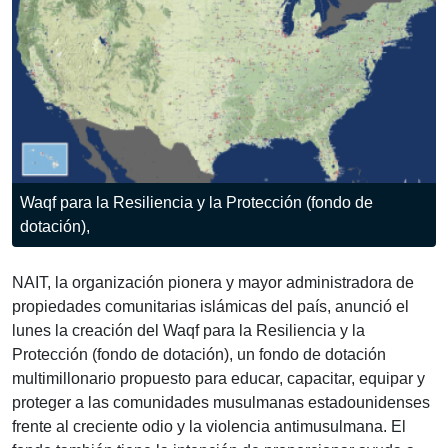
Waqf para la Resiliencia y la Protección (fondo de
dotación),
NAIT, la organización pionera y mayor administradora de
propiedades comunitarias islámicas del país, anunció el
lunes la creación del Waqf para la Resiliencia y la
Protección (fondo de dotación), un fondo de dotación
multimillonario propuesto para educar, capacitar, equipar y
proteger a las comunidades musulmanas estadounidenses
frente al creciente odio y la violencia antimusulmana. El