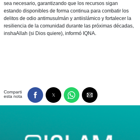
sea necesario, garantizando que los recursos sigan
estando disponibles de forma continua para combatir los
delitos de odio antimusulmán y antiislámico y fortalecer la
resiliencia de la comunidad durante las próximas décadas,
inshaAllah (si Dios quiere), informó IQNA.
Comparti
esta nota