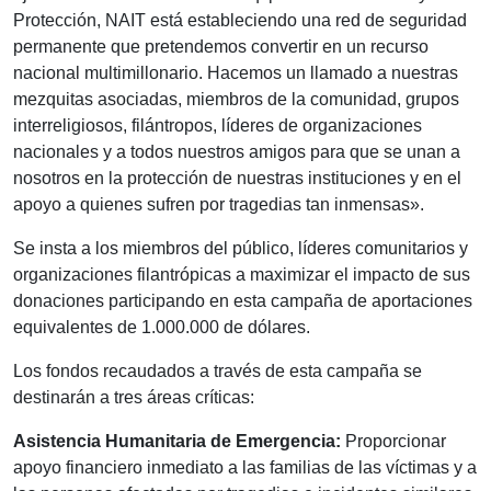
Protección, NAIT está estableciendo una red de seguridad
permanente que pretendemos convertir en un recurso
nacional multimillonario. Hacemos un llamado a nuestras
mezquitas asociadas, miembros de la comunidad, grupos
interreligiosos, filántropos, líderes de organizaciones
nacionales y a todos nuestros amigos para que se unan a
nosotros en la protección de nuestras instituciones y en el
apoyo a quienes sufren por tragedias tan inmensas».
Se insta a los miembros del público, líderes comunitarios y
organizaciones filantrópicas a maximizar el impacto de sus
donaciones participando en esta campaña de aportaciones
equivalentes de 1.000.000 de dólares.
Los fondos recaudados a través de esta campaña se
destinarán a tres áreas críticas:
Asistencia Humanitaria de Emergencia:
Proporcionar
apoyo financiero inmediato a las familias de las víctimas y a