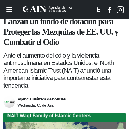
Sociedad
Lanzan un fondo de dotación para
Proteger las Mezquitas de EE. UU. y
Combatir el Odio
Ante el aumento del odio y la violencia
antimusulmana en Estados Unidos, el North
American Islamic Trust (NAIT) anunció una
importante iniciativa para contrarrestar esta
tendencia.
Agencia Islámica de noticias
Wednesday 03 de Jun.