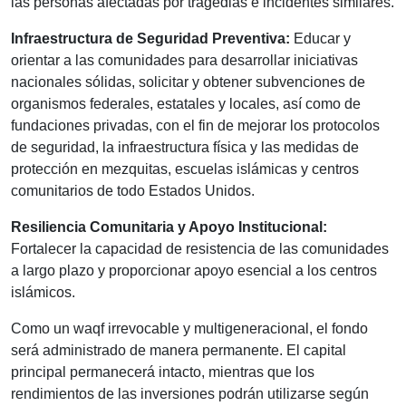
las personas afectadas por tragedias e incidentes similares.
Infraestructura de Seguridad Preventiva:
Educar y
orientar a las comunidades para desarrollar iniciativas
nacionales sólidas, solicitar y obtener subvenciones de
organismos federales, estatales y locales, así como de
fundaciones privadas, con el fin de mejorar los protocolos
de seguridad, la infraestructura física y las medidas de
protección en mezquitas, escuelas islámicas y centros
comunitarios de todo Estados Unidos.
Resiliencia Comunitaria y Apoyo Institucional:
Fortalecer la capacidad de resistencia de las comunidades
a largo plazo y proporcionar apoyo esencial a los centros
islámicos.
Como un waqf irrevocable y multigeneracional, el fondo
será administrado de manera permanente. El capital
principal permanecerá intacto, mientras que los
rendimientos de las inversiones podrán utilizarse según