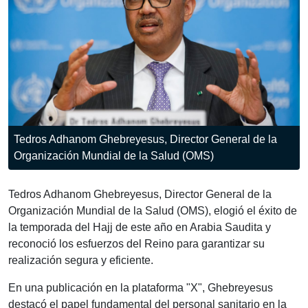
Tedros Adhanom Ghebreyesus, Director General de la
Organización Mundial de la Salud (OMS)
Tedros Adhanom Ghebreyesus, Director General de la
Organización Mundial de la Salud (OMS), elogió el éxito de
la temporada del Hajj de este año en Arabia Saudita y
reconoció los esfuerzos del Reino para garantizar su
realización segura y eficiente.
En una publicación en la plataforma "X", Ghebreyesus
destacó el papel fundamental del personal sanitario en la