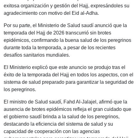
exitosa organización y gestión del Hajj, expresándoles su
agradecimiento con motivo del Eid al-Adha.
Por su parte, el Ministerio de Salud saudí anunció que la
temporada del Hajj de 2026 transcurrió sin brotes
epidémicos, confirmando la buena salud de los peregrinos
durante toda la temporada, a pesar de los recientes
desafíos sanitarios mundiales.
El Ministerio explicó que este anuncio se produjo tras el
éxito de la temporada del Hajj en todos los aspectos, con el
sistema de salud preparado para garantizar la seguridad de
los peregrinos.
El ministro de Salud saudí, Fahd Al-Jalajel, afirmó que la
ausencia de brotes epidémicos refleja el gran cuidado que
el gobierno saudí brinda a la salud de los peregrinos,
destacando la eficiencia del sistema de salud y su
capacidad de cooperación con las agencias