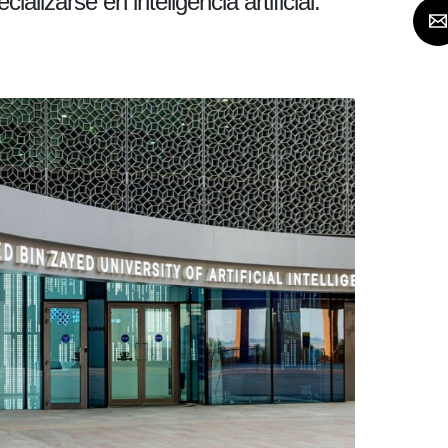
alizarse en inteligencia artificial.