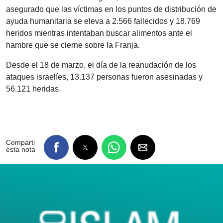
asegurado que las víctimas en los puntos de distribución de
ayuda humanitaria se eleva a 2.566 fallecidos y 18.769
heridos mientras intentaban buscar alimentos ante el
hambre que se cierne sobre la Franja.
Desde el 18 de marzo, el día de la reanudación de los
ataques israelíes, 13.137 personas fueron asesinadas y
56.121 heridas.
Comparti
esta nota