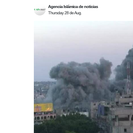
Agencia Islámica de noticias
Thursday 28 de Aug.