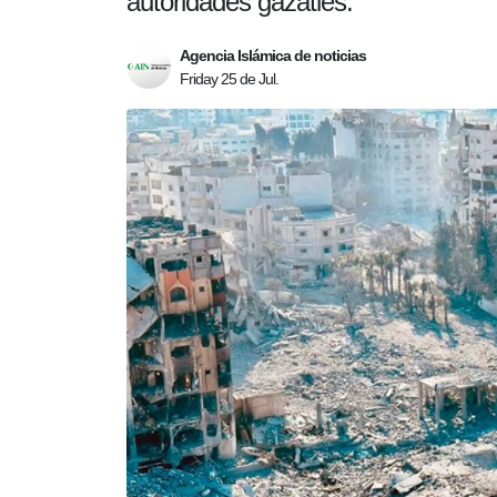
autoridades gazaties.
Agencia Islámica de noticias
Friday 25 de Jul.