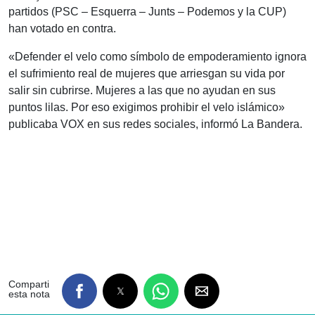
partidos (PSC – Esquerra – Junts – Podemos y la CUP)
han votado en contra.
«Defender el velo como símbolo de empoderamiento ignora
el sufrimiento real de mujeres que arriesgan su vida por
salir sin cubrirse. Mujeres a las que no ayudan en sus
puntos lilas. Por eso exigimos prohibir el velo islámico»
publicaba VOX en sus redes sociales, informó La Bandera.
Comparti
esta nota