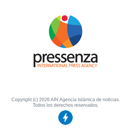
Copyright (c) 2026 AIN Agencia Islámica de noticias.
Todos los derechos reservados.